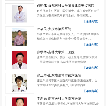
何明伟-首都医科大学附属北京安贞医院
何明伟副主任医师、医学博士。现任首都医科大学
附属北京安贞医院疼痛科主任。兼任国家......
【详细内容】
韩会民-大庆市第四医院
韩会民大庆市重点学科带头人。中华预防医学会组
织感染与损伤预防与控制专业委员会常务......
【详细内容】
张学华-吉林大学第二医院
张学华主任医师、教授、硕士生导师,吉林大学第
二医院疼痛科主任,吉林省医学会疼痛学......
【详细内容】
张正华-山东省淄博市第六医院
张正华淄博市第六医院内科主任,副主任医师。山
东省呼吸专业委员会委员;山东省中西医......
【详细内容】
李新民-南方医科大学南方医院
李新民学历:硕士研究生,南方医科大学南方医院,介