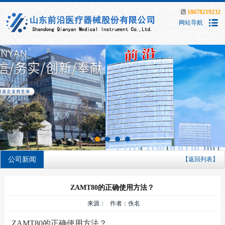
18678219232
网站导航
公司新闻
【返回列表】
ZAMT80的正确使用方法？
来源： 作者：佚名
ZAMT80的正确使用方法？