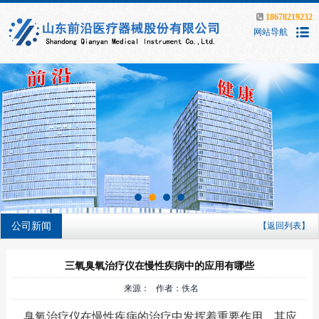
18678219232
网站导航
公司新闻
【返回列表】
三氧臭氧治疗仪在慢性疾病中的应用有哪些
来源： 作者：佚名
臭氧治疗仪在慢性疾病的治疗中发挥着重要作用，其应