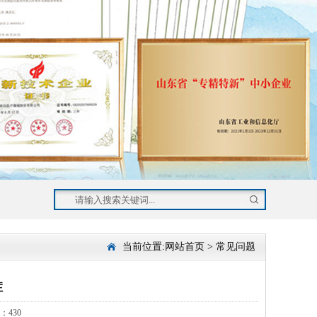
当前位置:
网站首页
>
常见问题
症
：430