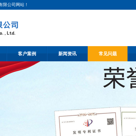
份有限公司网站！
客户案例
新闻资讯
常见问题