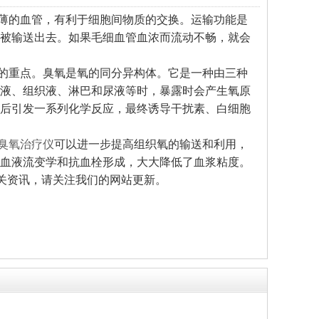
薄的血管，有利于细胞间物质的交换。运输功能是
被输送出去。如果毛细血管血浓而流动不畅，就会
的重点。臭氧是氧的同分异构体。它是一种由三种
液、组织液、淋巴和尿液等时，暴露时会产生氧原
后引发一系列化学反应，最终诱导干扰素、白细胞
臭氧治疗仪
可以进一步提高组织氧的输送和利用，
血液流变学和抗血栓形成，大大降低了血浆粘度。
关资讯，请关注我们的网站更新。