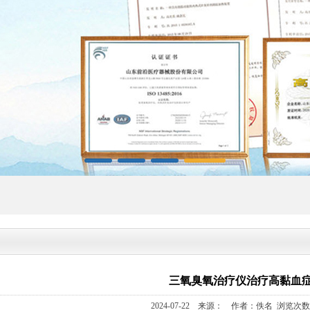
三氧臭氧治疗仪治疗高黏血
2024-07-22 来源： 作者：佚名 浏览次数