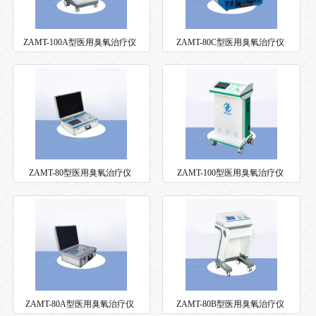
ZAMT-100A型医用臭氧治疗仪
ZAMT-80C型医用臭氧治疗仪
ZAMT-80型医用臭氧治疗仪
ZAMT-100型医用臭氧治疗仪
ZAMT-80A型医用臭氧治疗仪
ZAMT-80B型医用臭氧治疗仪