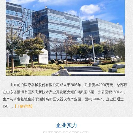
山东前沿医疗器械股份有限公司成立于2005年，注册资本2000万元，总部设
在山东省淄博市国家高新技术产业开发区火炬广场B座16层，办公面积1600㎡，
生产与研发基地坐落于淄博高新区仪器仪表产业园，面积3700㎡。企业已通过
ISO.....
【了解详情】
企业实力