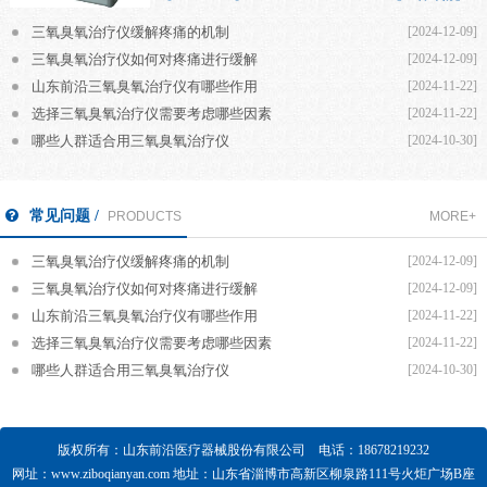
三氧臭氧治疗仪缓解疼痛的机制
[2024-12-09]
三氧臭氧治疗仪如何对疼痛进行缓解
[2024-12-09]
山东前沿三氧臭氧治疗仪有哪些作用
[2024-11-22]
选择三氧臭氧治疗仪需要考虑哪些因素
[2024-11-22]
哪些人群适合用三氧臭氧治疗仪
[2024-10-30]
常见问题 /
PRODUCTS
MORE+
三氧臭氧治疗仪缓解疼痛的机制
[2024-12-09]
三氧臭氧治疗仪如何对疼痛进行缓解
[2024-12-09]
山东前沿三氧臭氧治疗仪有哪些作用
[2024-11-22]
选择三氧臭氧治疗仪需要考虑哪些因素
[2024-11-22]
哪些人群适合用三氧臭氧治疗仪
[2024-10-30]
版权所有：山东前沿医疗器械股份有限公司 电话：18678219232
网址：www.ziboqianyan.com
地址：山东省淄博市高新区柳泉路111号火炬广场B座