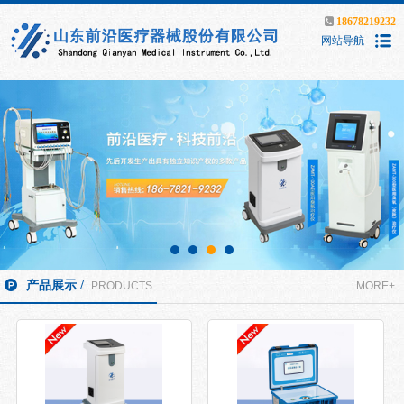
18678219232
网站导航
产品展示 /
PRODUCTS
MORE+